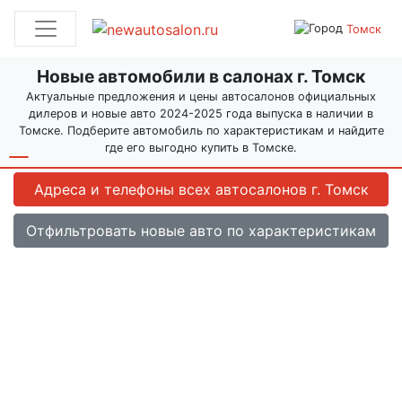
Томск
Новые автомобили в салонах г. Томск
Актуальные предложения и цены автосалонов официальных
дилеров и новые авто 2024-2025 года выпуска в наличии в
Томске. Подберите автомобиль по характеристикам и найдите
где его выгодно купить в Томске.
Адреса и телефоны всех автосалонов
г. Томск
Отфильтровать новые авто по характеристикам