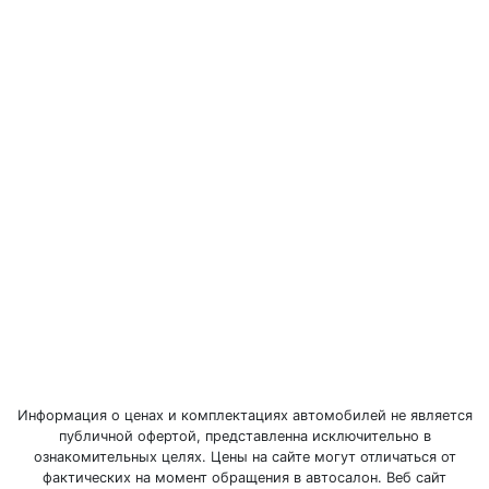
Информация о ценах и комплектациях автомобилей не является
публичной офертой, представленна исключительно в
ознакомительных целях. Цены на сайте могут отличаться от
фактических на момент обращения в автосалон. Веб сайт